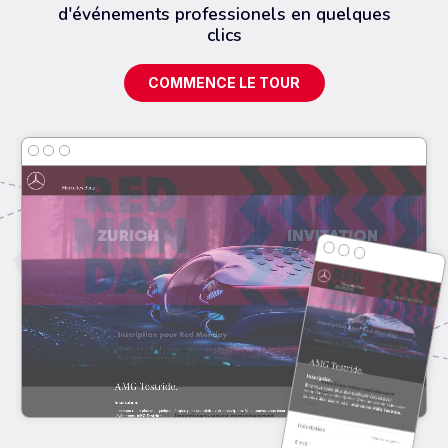
d'événements professionels en quelques
clics
COMMENCE LE TOUR