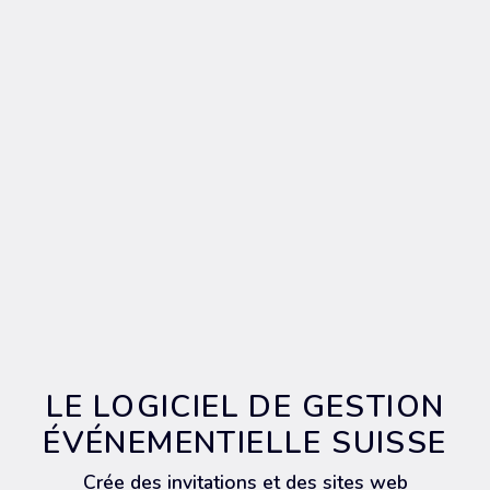
LE LOGICIEL DE GESTION
ÉVÉNEMENTIELLE SUISSE
Crée des invitations et des sites web