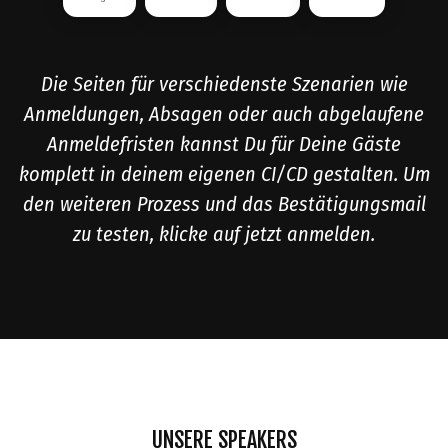
Die Seiten für verschiedenste Szenarien wie
Anmeldungen, Absagen oder auch abgelaufene
Anmeldefristen kannst Du für Deine Gäste
komplett in deinem eigenen CI/CD gestalten. Um
den weiteren Prozess und das Bestätigungsmail
zu testen, klicke auf jetzt anmelden.
UNSERE SPEAKERS