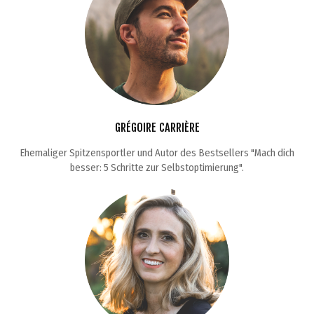
GRÉGOIRE CARRIÈRE
Ehemaliger Spitzensportler und Autor des Bestsellers "Mach dich
besser: 5 Schritte zur Selbstoptimierung".