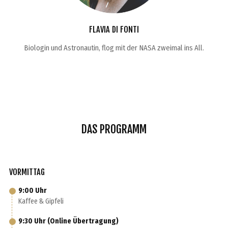
FLAVIA DI FONTI
Biologin und Astronautin, flog mit der NASA zweimal ins All.
DAS PROGRAMM
VORMITTAG
9:00 Uhr
Kaffee & Gipfeli
9:30 Uhr (Online Übertragung)