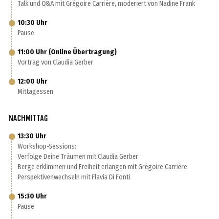
Talk und Q&A mit Grégoire Carrière, moderiert von Nadine Frank
10:30 Uhr
Pause
11:00 Uhr (Online Übertragung)
Vortrag von Claudia Gerber
12:00 Uhr
Mittagessen
NACHMITTAG
13:30 Uhr
Workshop-Sessions:
Verfolge Deine Träumen mit Claudia Gerber
Berge erklimmen und Freiheit erlangen mit Grégoire Carrière
Perspektivenwechseln mit Flavia Di Fonti
15:30 Uhr
Pause