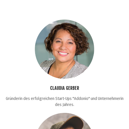
CLAUDIA GERBER
Gründerin des erfolgreichen Start-Ups "Addonio" und Unternehmerin
des Jahres.