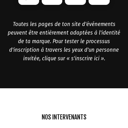
Toutes les pages de ton site d'événements
peuvent être entièrement adaptées à l'identité
de ta marque. Pour tester le processus
d'inscription à travers les yeux d'un personne
invitée, clique sur « s'inscrire ici ».
NOS INTERVENANTS