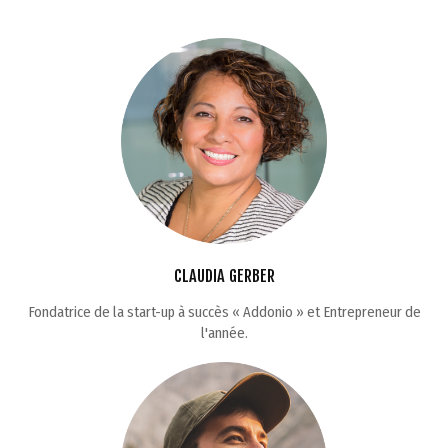
CLAUDIA GERBER
Fondatrice de la start-up à succès « Addonio » et Entrepreneur de
l'année.