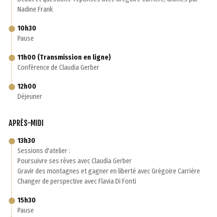
Nadine Frank
10h30
Pause
11h00 (Transmission en ligne)
Conférence de Claudia Gerber
12h00
Déjeuner
APRÈS-MIDI
13h30
Sessions d'atelier :
Poursuivre ses rêves avec Claudia Gerber
Gravir des montagnes et gagner en liberté avec Grégoire Carrière
Changer de perspective avec Flavia Di Fonti
15h30
Pause