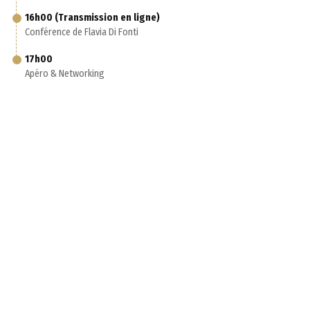
16h00 (Transmission en ligne)
Conférence de Flavia Di Fonti
17h00
Apéro & Networking