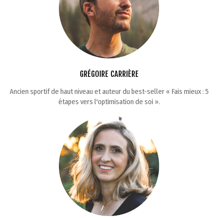
GRÉGOIRE CARRIÈRE
Ancien sportif de haut niveau et auteur du best-seller « Fais mieux : 5
étapes vers l'optimisation de soi ».