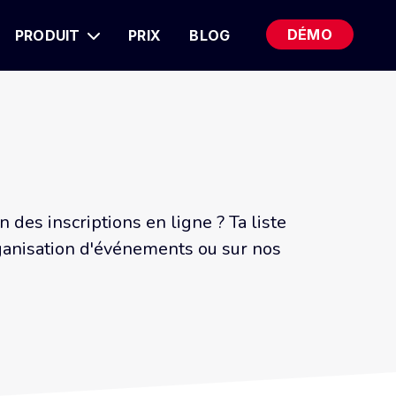
DÉMO
PRODUIT
PRIX
BLOG
des inscriptions en ligne ? Ta liste
rganisation d'événements ou sur nos