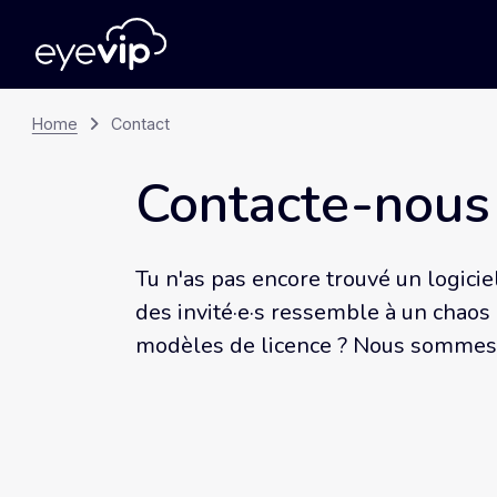
Home
Contact
Contacte-nous
Tu n'as pas encore trouvé un logicie
des invité·e·s ressemble à un chaos
modèles de licence ? Nous sommes l