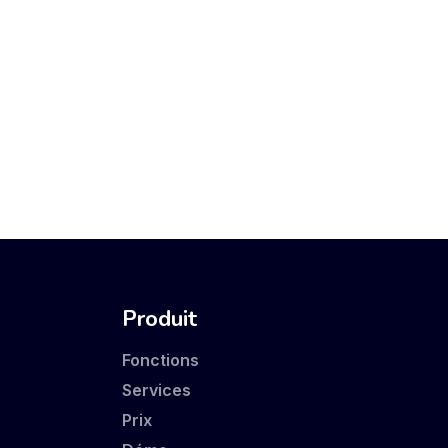
Produit
Fonctions
Services
Prix