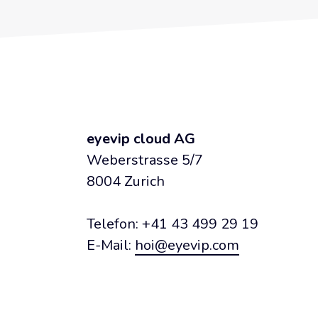
eyevip cloud AG
Weberstrasse 5/7
8004 Zurich
Telefon: +41 43 499 29 19
E-Mail:
hoi@eyevip.com