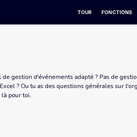
TOUR
FONCTIONS
l de gestion d'événements adapté ? Pas de gestion 
 Excel ? Ou tu as des questions générales sur l'o
à pour toi.