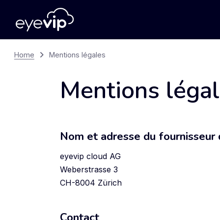
Home
Mentions légales
Mentions léga
Nom et adresse du fournisseur d
eyevip cloud AG
Weberstrasse 3
CH-8004 Zürich
Contact