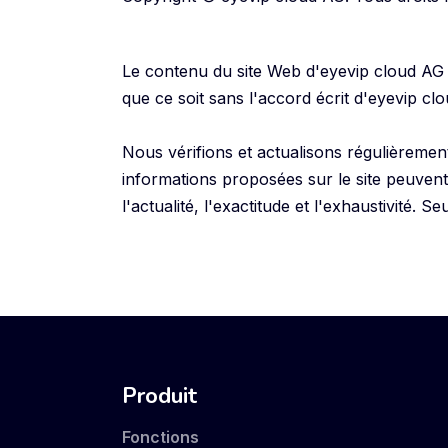
Le contenu du site Web d'eyevip cloud AG e
que ce soit sans l'accord écrit d'eyevip cl
Nous vérifions et actualisons régulièremen
informations proposées sur le site peuven
l'actualité, l'exactitude et l'exhaustivité. 
Produit
Fonctions