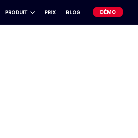
DÉMO
PRODUIT
PRIX
BLOG