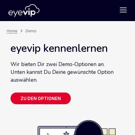
Home
Demo
eyevip kennenlernen
Wir bieten Dir zwei Demo-Optionen an.
Unten kannst Du Deine gewünschte Option
auswählen.
ZU DEN OPTIONEN