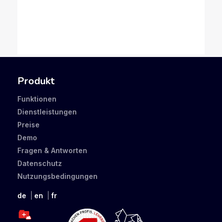
Produkt
Funktionen
Dienstleistungen
Preise
Demo
Fragen & Antworten
Datenschutz
Nutzungsbedingungen
de
en
fr