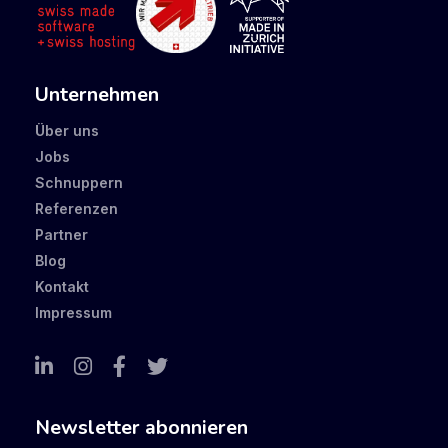
Unternehmen
Über uns
Jobs
Schnuppern
Referenzen
Partner
Blog
Kontakt
Impressum
Newsletter abonnieren