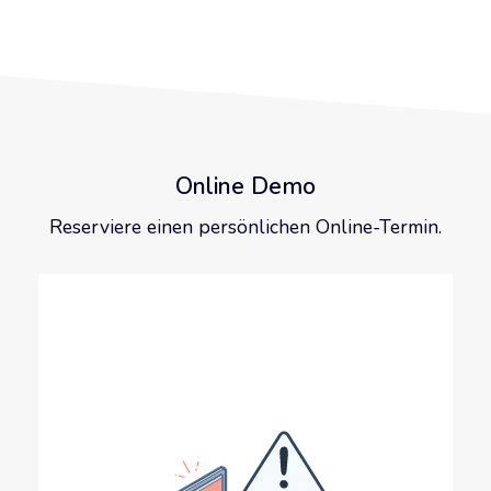
Online Demo
Reserviere einen persönlichen Online-Termin.