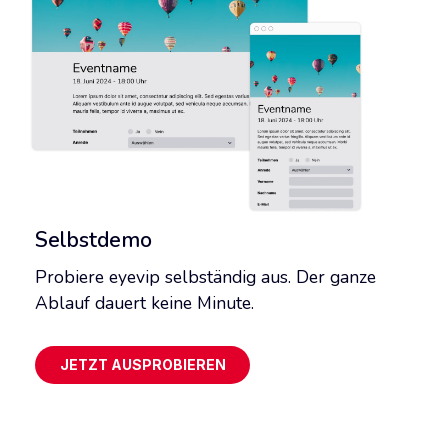
Selbstdemo
Probiere eyevip selbständig aus. Der ganze
Ablauf dauert keine Minute.
JETZT AUSPROBIEREN