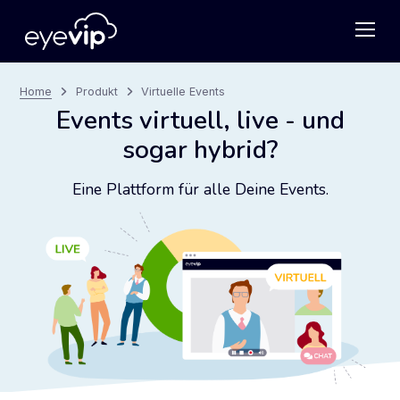
Home
Produkt
Virtuelle Events
Events virtuell, live - und
sogar hybrid?
Eine Plattform für alle Deine Events.