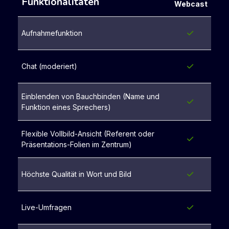
Funktionalitäten
Webcast
Aufnahmefunktion
Chat (moderiert)
Einblenden von Bauchbinden (Name und
Funktion eines Sprechers)
Flexible Vollbild-Ansicht (Referent oder
Präsentations-Folien im Zentrum)
Höchste Qualität in Wort und Bild
Live-Umfragen