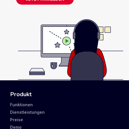
Produkt
Funktionen
Dienstleistungen
Preise
Demo