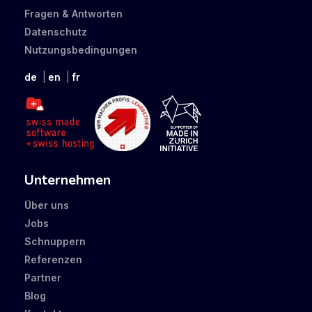
Fragen & Antworten
Datenschutz
Nutzungsbedingungen
de
en
fr
Unternehmen
Über uns
Jobs
Schnuppern
Referenzen
Partner
Blog