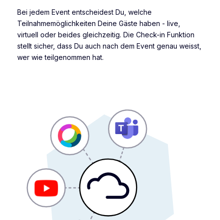
Bei jedem Event entscheidest Du, welche
Teilnahmemöglichkeiten Deine Gäste haben - live,
virtuell oder beides gleichzeitig. Die Check-in Funktion
stellt sicher, dass Du auch nach dem Event genau weisst,
wer wie teilgenommen hat.