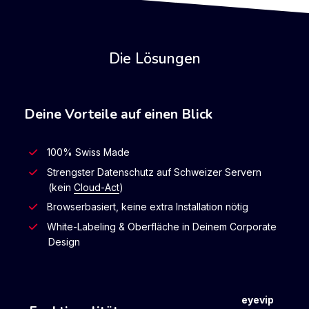
Die Lösungen
Deine Vorteile auf einen Blick
100% Swiss Made
Strengster Datenschutz auf Schweizer Servern
(kein
Cloud-Act
)
Browserbasiert, keine extra Installation nötig
White-Labeling & Oberfläche in Deinem Corporate
Design
eyevip