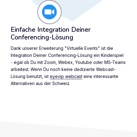
Einfache Integration Deiner
Conferencing-Lösung
Dank unserer Erweiterung "Virtuelle Events" ist die
Integration Deiner Conferencing-Lösung ein Kinderspiel
- egal ob Du mit Zoom, Webex, Youtube oder MS-Teams
arbeitest. Wenn Du noch keine dedizierte Webcast-
Lösung benutzt, ist
eyevip webcast
eine interessante
Alternativen aus der Schweiz.