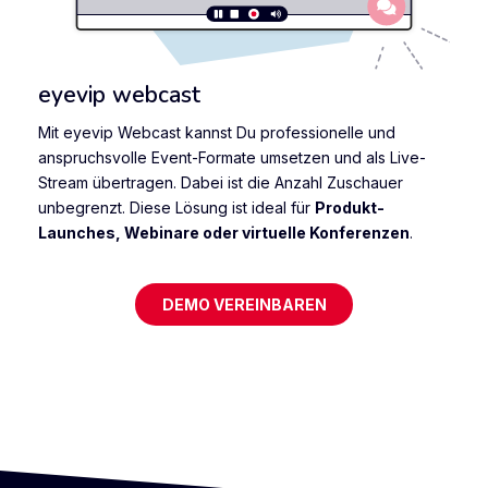
eyevip webcast
Mit eyevip Webcast kannst Du professionelle und
anspruchsvolle Event-Formate umsetzen und als Live-
Stream übertragen. Dabei ist die Anzahl Zuschauer
unbegrenzt. Diese Lösung ist ideal für
Produkt-
Launches, Webinare oder virtuelle Konferenzen
.
DEMO VEREINBAREN