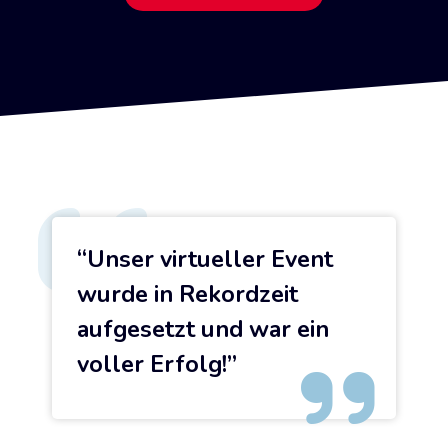
Unser virtueller Event
wurde in Rekordzeit
aufgesetzt und war ein
voller Erfolg!