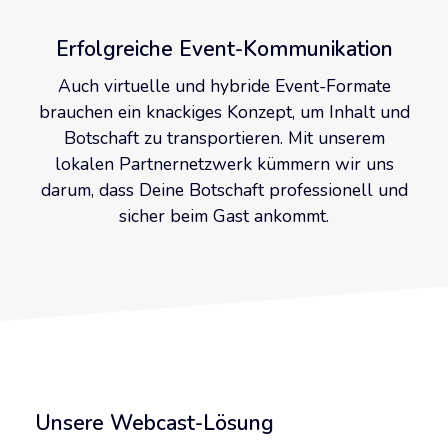
Erfolgreiche Event-Kommunikation
Auch virtuelle und hybride Event-Formate
brauchen ein knackiges Konzept, um Inhalt und
Botschaft zu transportieren. Mit unserem
lokalen Partnernetzwerk kümmern wir uns
darum, dass Deine Botschaft professionell und
sicher beim Gast ankommt.
Unsere Webcast-Lösung