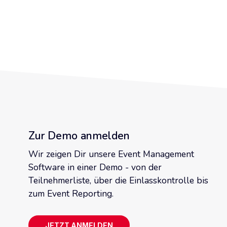
Zur Demo anmelden
Wir zeigen Dir unsere Event Management
Software in einer Demo - von der
Teilnehmerliste, über die Einlasskontrolle bis
zum Event Reporting.
JETZT ANMELDEN