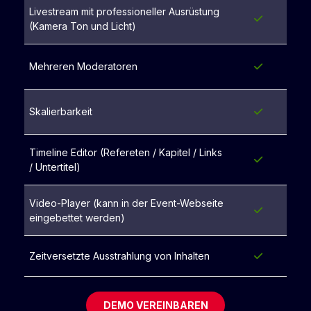
Livestream mit professioneller Ausrüstung
(Kamera Ton und Licht)
Mehreren Moderatoren
Skalierbarkeit
Timeline Editor (Refereten / Kapitel / Links
/ Untertitel)
Video-Player (kann in der Event-Webseite
eingebettet werden)
Zeitversetzte Ausstrahlung von Inhalten
DEMO VEREINBAREN