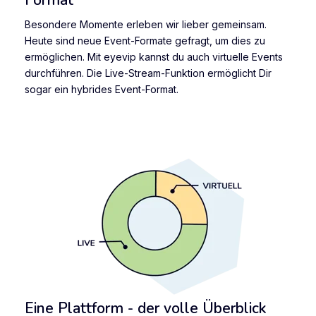
Besondere Momente erleben wir lieber gemeinsam.
Heute sind neue Event-Formate gefragt, um dies zu
ermöglichen. Mit eyevip kannst du auch virtuelle Events
durchführen. Die Live-Stream-Funktion ermöglicht Dir
sogar ein hybrides Event-Format.
Eine Plattform - der volle Überblick