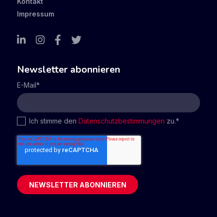
Kontakt
Impressum
Newsletter abonnieren
E-Mail
*
Ich stimme den
Datenschutzbestimmungen
zu.
*