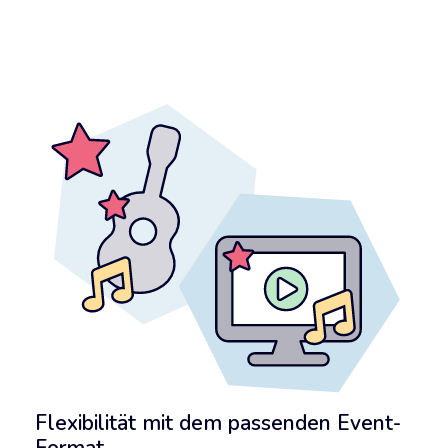
Flexibilität mit dem passenden Event-
Format