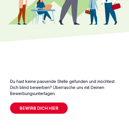
Du hast keine passende Stelle gefunden und möchtest
Dich blind bewerben? Überrasche uns mit Deinen
Bewerbungsunterlagen.
BEWIRB DICH HIER