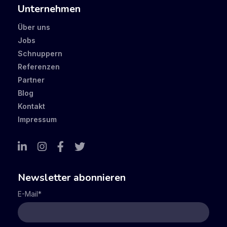
Unternehmen
Über uns
Jobs
Schnuppern
Referenzen
Partner
Blog
Kontakt
Impressum
Newsletter abonnieren
E-Mail
*