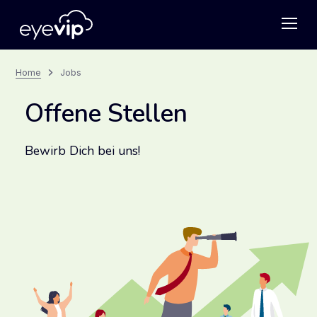
Home
Jobs
Offene Stellen
Bewirb Dich bei uns!