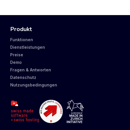
Produkt
Funktionen
Dienstleistungen
Preise
Demo
Fragen & Antworten
Datenschutz
Nutzungsbedingungen