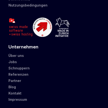
Nutzungsbedingungen
Unternehmen
Über uns
Jobs
Schnuppern
Referenzen
Partner
Blog
Kontakt
Impressum