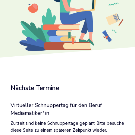
Nächste Termine
Virtueller Schnuppertag für den Beruf
Mediamatiker*in
Zurzeit sind keine Schnuppertage geplant. Bitte besuche
diese Seite zu einem späteren Zeitpunkt wieder.