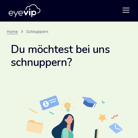
Home
Schnuppern
Du möchtest bei uns
schnuppern?