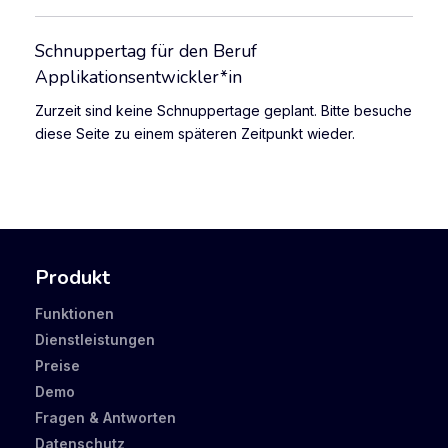
Schnuppertag für den Beruf
Applikationsentwickler*in
Zurzeit sind keine Schnuppertage geplant. Bitte besuche
diese Seite zu einem späteren Zeitpunkt wieder.
Produkt
Funktionen
Dienstleistungen
Preise
Demo
Fragen & Antworten
Datenschutz