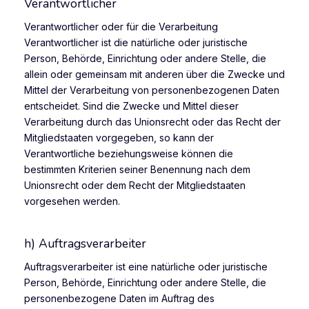
Verantwortlicher
Verantwortlicher oder für die Verarbeitung
Verantwortlicher ist die natürliche oder juristische
Person, Behörde, Einrichtung oder andere Stelle, die
allein oder gemeinsam mit anderen über die Zwecke und
Mittel der Verarbeitung von personenbezogenen Daten
entscheidet. Sind die Zwecke und Mittel dieser
Verarbeitung durch das Unionsrecht oder das Recht der
Mitgliedstaaten vorgegeben, so kann der
Verantwortliche beziehungsweise können die
bestimmten Kriterien seiner Benennung nach dem
Unionsrecht oder dem Recht der Mitgliedstaaten
vorgesehen werden.
h) Auftragsverarbeiter
Auftragsverarbeiter ist eine natürliche oder juristische
Person, Behörde, Einrichtung oder andere Stelle, die
personenbezogene Daten im Auftrag des