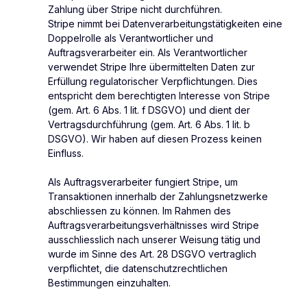
Zahlung über Stripe nicht durchführen.
Stripe nimmt bei Datenverarbeitungstätigkeiten eine
Doppelrolle als Verantwortlicher und
Auftragsverarbeiter ein. Als Verantwortlicher
verwendet Stripe Ihre übermittelten Daten zur
Erfüllung regulatorischer Verpflichtungen. Dies
entspricht dem berechtigten Interesse von Stripe
(gem. Art. 6 Abs. 1 lit. f DSGVO) und dient der
Vertragsdurchführung (gem. Art. 6 Abs. 1 lit. b
DSGVO). Wir haben auf diesen Prozess keinen
Einfluss.
Als Auftragsverarbeiter fungiert Stripe, um
Transaktionen innerhalb der Zahlungsnetzwerke
abschliessen zu können. Im Rahmen des
Auftragsverarbeitungsverhältnisses wird Stripe
ausschliesslich nach unserer Weisung tätig und
wurde im Sinne des Art. 28 DSGVO vertraglich
verpflichtet, die datenschutzrechtlichen
Bestimmungen einzuhalten.