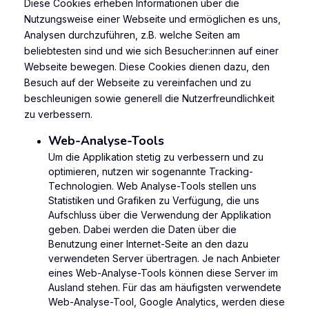
Diese Cookies erheben Informationen über die
Nutzungsweise einer Webseite und ermöglichen es uns,
Analysen durchzuführen, z.B. welche Seiten am
beliebtesten sind und wie sich Besucher:innen auf einer
Webseite bewegen. Diese Cookies dienen dazu, den
Besuch auf der Webseite zu vereinfachen und zu
beschleunigen sowie generell die Nutzerfreundlichkeit
zu verbessern.
Web-Analyse-Tools
Um die Applikation stetig zu verbessern und zu
optimieren, nutzen wir sogenannte Tracking-
Technologien. Web Analyse-Tools stellen uns
Statistiken und Grafiken zu Verfügung, die uns
Aufschluss über die Verwendung der Applikation
geben. Dabei werden die Daten über die
Benutzung einer Internet-Seite an den dazu
verwendeten Server übertragen. Je nach Anbieter
eines Web-Analyse-Tools können diese Server im
Ausland stehen. Für das am häufigsten verwendete
Web-Analyse-Tool, Google Analytics, werden diese