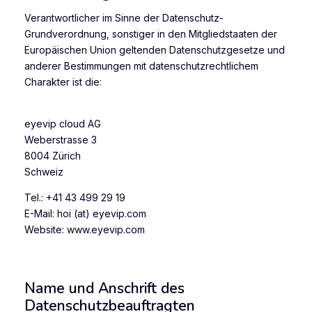
Verantwortlicher im Sinne der Datenschutz-
Grundverordnung, sonstiger in den Mitgliedstaaten der
Europäischen Union geltenden Datenschutzgesetze und
anderer Bestimmungen mit datenschutzrechtlichem
Charakter ist die:
eyevip cloud AG
Weberstrasse 3
8004 Zürich
Schweiz
Tel.: +41 43 499 29 19
E-Mail: hoi (at) eyevip.com
Website: www.eyevip.com
Name und Anschrift des
Datenschutzbeauftragten