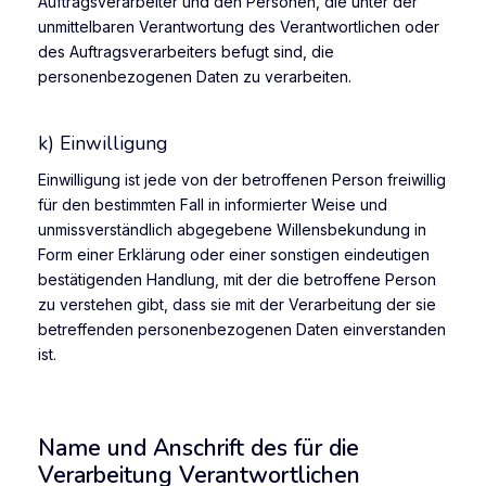
Auftragsverarbeiter und den Personen, die unter der
unmittelbaren Verantwortung des Verantwortlichen oder
des Auftragsverarbeiters befugt sind, die
personenbezogenen Daten zu verarbeiten.
k) Einwilligung
Einwilligung ist jede von der betroffenen Person freiwillig
für den bestimmten Fall in informierter Weise und
unmissverständlich abgegebene Willensbekundung in
Form einer Erklärung oder einer sonstigen eindeutigen
bestätigenden Handlung, mit der die betroffene Person
zu verstehen gibt, dass sie mit der Verarbeitung der sie
betreffenden personenbezogenen Daten einverstanden
ist.
Name und Anschrift des für die
Verarbeitung Verantwortlichen