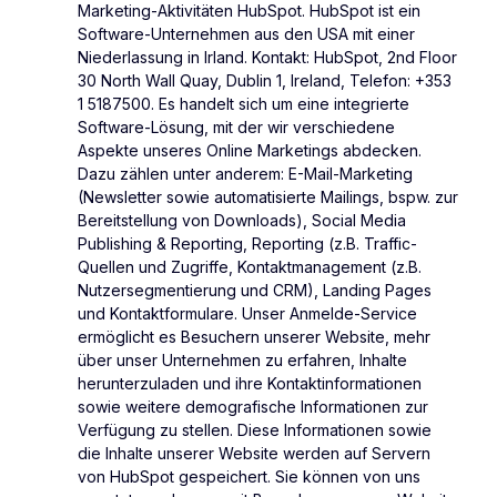
Marketing-Aktivitäten HubSpot. HubSpot ist ein
Software-Unternehmen aus den USA mit einer
Niederlassung in Irland. Kontakt: HubSpot, 2nd Floor
30 North Wall Quay, Dublin 1, Ireland, Telefon: +353
1 5187500. Es handelt sich um eine integrierte
Software-Lösung, mit der wir verschiedene
Aspekte unseres Online Marketings abdecken.
Dazu zählen unter anderem: E-Mail-Marketing
(Newsletter sowie automatisierte Mailings, bspw. zur
Bereitstellung von Downloads), Social Media
Publishing & Reporting, Reporting (z.B. Traffic-
Quellen und Zugriffe, Kontaktmanagement (z.B.
Nutzersegmentierung und CRM), Landing Pages
und Kontaktformulare. Unser Anmelde-Service
ermöglicht es Besuchern unserer Website, mehr
über unser Unternehmen zu erfahren, Inhalte
herunterzuladen und ihre Kontaktinformationen
sowie weitere demografische Informationen zur
Verfügung zu stellen. Diese Informationen sowie
die Inhalte unserer Website werden auf Servern
von HubSpot gespeichert. Sie können von uns