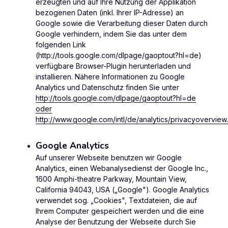
erzeugten und auf Ihre Nutzung der Applikation
bezogenen Daten (inkl. Ihrer IP-Adresse) an
Google sowie die Verarbeitung dieser Daten durch
Google verhindern, indem Sie das unter dem
folgenden Link
(http://tools.google.com/dlpage/gaoptout?hl=de)
verfügbare Browser-Plugin herunterladen und
installieren. Nähere Informationen zu Google
Analytics und Datenschutz finden Sie unter
http://tools.google.com/dlpage/gaoptout?hl=de
oder
http://www.google.com/intl/de/analytics/privacyoverview.
Google Analytics
Auf unserer Webseite benutzen wir Google
Analytics, einen Webanalysedienst der Google Inc.,
1600 Amphi-theatre Parkway, Mountain View,
California 94043, USA („Google"). Google Analytics
verwendet sog. „Cookies", Textdateien, die auf
Ihrem Computer gespeichert werden und die eine
Analyse der Benutzung der Webseite durch Sie