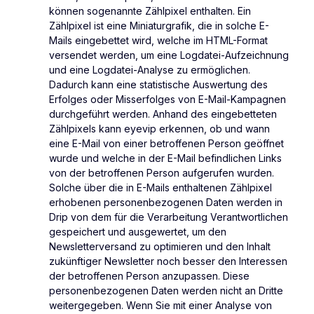
können sogenannte Zählpixel enthalten. Ein
Zählpixel ist eine Miniaturgrafik, die in solche E-
Mails eingebettet wird, welche im HTML-Format
versendet werden, um eine Logdatei-Aufzeichnung
und eine Logdatei-Analyse zu ermöglichen.
Dadurch kann eine statistische Auswertung des
Erfolges oder Misserfolges von E-Mail-Kampagnen
durchgeführt werden. Anhand des eingebetteten
Zählpixels kann eyevip erkennen, ob und wann
eine E-Mail von einer betroffenen Person geöffnet
wurde und welche in der E-Mail befindlichen Links
von der betroffenen Person aufgerufen wurden.
Solche über die in E-Mails enthaltenen Zählpixel
erhobenen personenbezogenen Daten werden in
Drip von dem für die Verarbeitung Verantwortlichen
gespeichert und ausgewertet, um den
Newsletterversand zu optimieren und den Inhalt
zukünftiger Newsletter noch besser den Interessen
der betroffenen Person anzupassen. Diese
personenbezogenen Daten werden nicht an Dritte
weitergegeben. Wenn Sie mit einer Analyse von