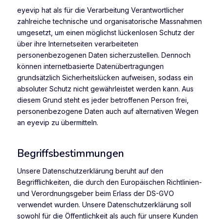
eyevip hat als für die Verarbeitung Verantwortlicher
zahlreiche technische und organisatorische Massnahmen
umgesetzt, um einen möglichst lückenlosen Schutz der
über ihre Internetseiten verarbeiteten
personenbezogenen Daten sicherzustellen. Dennoch
können internetbasierte Datenübertragungen
grundsätzlich Sicherheitslücken aufweisen, sodass ein
absoluter Schutz nicht gewährleistet werden kann. Aus
diesem Grund steht es jeder betroffenen Person frei,
personenbezogene Daten auch auf alternativen Wegen
an eyevip zu übermitteln.
Begriffsbestimmungen
Unsere Datenschutzerklärung beruht auf den
Begrifflichkeiten, die durch den Europäischen Richtlinien-
und Verordnungsgeber beim Erlass der DS-GVO
verwendet wurden. Unsere Datenschutzerklärung soll
sowohl für die Öffentlichkeit als auch für unsere Kunden