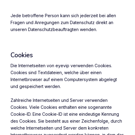
Jede betroffene Person kann sich jederzeit bei allen
Fragen und Anregungen zum Datenschutz direkt an
unseren Datenschutzbeauftragten wenden.
Cookies
Die Internetseiten von eyevip verwenden Cookies.
Cookies sind Textdateien, welche über einen
Internetbrowser auf einem Computersystem abgelegt
und gespeichert werden.
Zahlreiche Internetseiten und Server verwenden
Cookies. Viele Cookies enthalten eine sogenannte
Cookie-ID. Eine Cookie-ID ist eine eindeutige Kennung
des Cookies. Sie besteht aus einer Zeichenfolge, durch
welche Internetseiten und Server dem konkreten
Internetbrowser zugeordnet werden können, in dem das