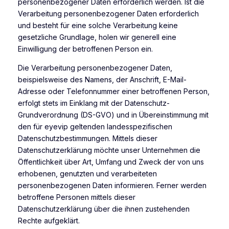
personenbezogener Daten erforderlich werden. Ist die
Verarbeitung personenbezogener Daten erforderlich
und besteht für eine solche Verarbeitung keine
gesetzliche Grundlage, holen wir generell eine
Einwilligung der betroffenen Person ein.
Die Verarbeitung personenbezogener Daten,
beispielsweise des Namens, der Anschrift, E-Mail-
Adresse oder Telefonnummer einer betroffenen Person,
erfolgt stets im Einklang mit der Datenschutz-
Grundverordnung (DS-GVO) und in Übereinstimmung mit
den für eyevip geltenden landesspezifischen
Datenschutzbestimmungen. Mittels dieser
Datenschutzerklärung möchte unser Unternehmen die
Öffentlichkeit über Art, Umfang und Zweck der von uns
erhobenen, genutzten und verarbeiteten
personenbezogenen Daten informieren. Ferner werden
betroffene Personen mittels dieser
Datenschutzerklärung über die ihnen zustehenden
Rechte aufgeklärt.