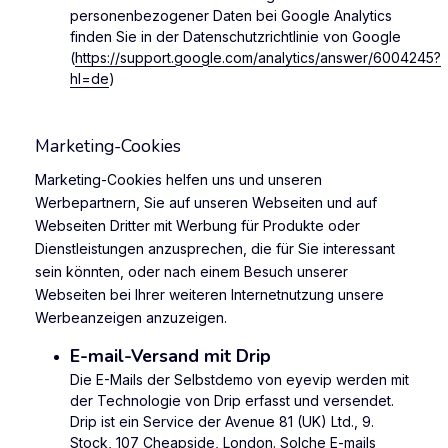
personenbezogener Daten bei Google Analytics
finden Sie in der Datenschutzrichtlinie von Google
(
https://support.google.com/analytics/answer/6004245?
hl=de
)
Marketing-Cookies
Marketing-Cookies helfen uns und unseren
Werbepartnern, Sie auf unseren Webseiten und auf
Webseiten Dritter mit Werbung für Produkte oder
Dienstleistungen anzusprechen, die für Sie interessant
sein könnten, oder nach einem Besuch unserer
Webseiten bei Ihrer weiteren Internetnutzung unsere
Werbeanzeigen anzuzeigen.
E-mail-Versand mit Drip
Die E-Mails der Selbstdemo von eyevip werden mit
der Technologie von Drip erfasst und versendet.
Drip ist ein Service der Avenue 81 (UK) Ltd., 9.
Stock, 107 Cheapside, London. Solche E-mails