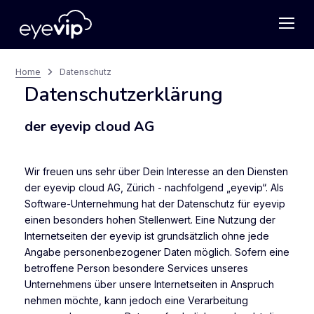
Home
Datenschutz
Datenschutzerklärung
der eyevip cloud AG
Wir freuen uns sehr über Dein Interesse an den Diensten
der eyevip cloud AG, Zürich - nachfolgend „eyevip“. Als
Software-Unternehmung hat der Datenschutz für eyevip
einen besonders hohen Stellenwert. Eine Nutzung der
Internetseiten der eyevip ist grundsätzlich ohne jede
Angabe personenbezogener Daten möglich. Sofern eine
betroffene Person besondere Services unseres
Unternehmens über unsere Internetseiten in Anspruch
nehmen möchte, kann jedoch eine Verarbeitung