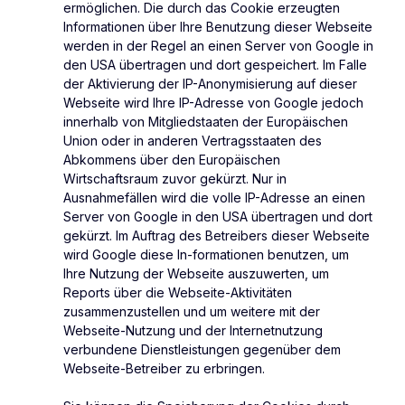
ermöglichen. Die durch das Cookie erzeugten
Informationen über Ihre Benutzung dieser Webseite
werden in der Regel an einen Server von Google in
den USA übertragen und dort gespeichert. Im Falle
der Aktivierung der IP-Anonymisierung auf dieser
Webseite wird Ihre IP-Adresse von Google jedoch
innerhalb von Mitgliedstaaten der Europäischen
Union oder in anderen Vertragsstaaten des
Abkommens über den Europäischen
Wirtschaftsraum zuvor gekürzt. Nur in
Ausnahmefällen wird die volle IP-Adresse an einen
Server von Google in den USA übertragen und dort
gekürzt. Im Auftrag des Betreibers dieser Webseite
wird Google diese In-formationen benutzen, um
Ihre Nutzung der Webseite auszuwerten, um
Reports über die Webseite-Aktivitäten
zusammenzustellen und um weitere mit der
Webseite-Nutzung und der Internetnutzung
verbundene Dienstleistungen gegenüber dem
Webseite-Betreiber zu erbringen.