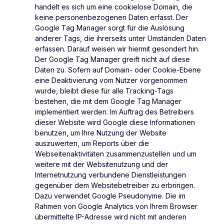
handelt es sich um eine cookielose Domain, die
keine personenbezogenen Daten erfasst. Der
Google Tag Manager sorgt für die Auslösung
anderer Tags, die ihrerseits unter Umständen Daten
erfassen. Darauf weisen wir hiermit gesondert hin.
Der Google Tag Manager greift nicht auf diese
Daten zu. Sofern auf Domain- oder Cookie-Ebene
eine Deaktivierung vom Nutzer vorgenommen
wurde, bleibt diese für alle Tracking-Tags
bestehen, die mit dem Google Tag Manager
implementiert werden. Im Auftrag des Betreibers
dieser Website wird Google diese Informationen
benutzen, um Ihre Nutzung der Website
auszuwerten, um Reports über die
Webseitenaktivitäten zusammenzustellen und um
weitere mit der Websitenutzung und der
Internetnutzung verbundene Dienstleistungen
gegenüber dem Websitebetreiber zu erbringen.
Dazu verwendet Google Pseudonyme. Die im
Rahmen von Google Analytics von Ihrem Browser
übermittelte IP-Adresse wird nicht mit anderen