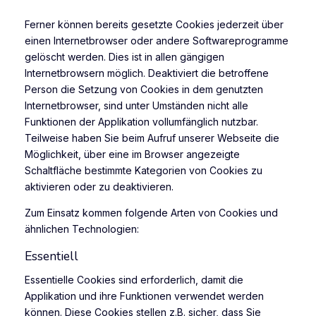
Ferner können bereits gesetzte Cookies jederzeit über
einen Internetbrowser oder andere Softwareprogramme
gelöscht werden. Dies ist in allen gängigen
Internetbrowsern möglich. Deaktiviert die betroffene
Person die Setzung von Cookies in dem genutzten
Internetbrowser, sind unter Umständen nicht alle
Funktionen der Applikation vollumfänglich nutzbar.
Teilweise haben Sie beim Aufruf unserer Webseite die
Möglichkeit, über eine im Browser angezeigte
Schaltfläche bestimmte Kategorien von Cookies zu
aktivieren oder zu deaktivieren.
Zum Einsatz kommen folgende Arten von Cookies und
ähnlichen Technologien:
Essentiell
Essentielle Cookies sind erforderlich, damit die
Applikation und ihre Funktionen verwendet werden
können. Diese Cookies stellen z.B. sicher, dass Sie