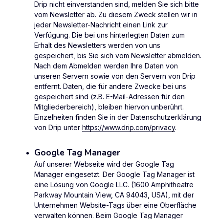
Drip nicht einverstanden sind, melden Sie sich bitte
vom Newsletter ab. Zu diesem Zweck stellen wir in
jeder Newsletter-Nachricht einen Link zur
Verfügung. Die bei uns hinterlegten Daten zum
Erhalt des Newsletters werden von uns
gespeichert, bis Sie sich vom Newsletter abmelden.
Nach dem Abmelden werden Ihre Daten von
unseren Servern sowie von den Servern von Drip
entfernt. Daten, die für andere Zwecke bei uns
gespeichert sind (z.B. E-Mail-Adressen für den
Mitgliederbereich), bleiben hiervon unberührt.
Einzelheiten finden Sie in der Datenschutzerklärung
von Drip unter
https://www.drip.com/privacy
.
Google Tag Manager
Auf unserer Webseite wird der Google Tag
Manager eingesetzt. Der Google Tag Manager ist
eine Lösung von Google LLC. (1600 Amphitheatre
Parkway Mountain View, CA 94043, USA), mit der
Unternehmen Website-Tags über eine Oberfläche
verwalten können. Beim Google Tag Manager