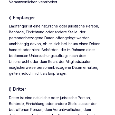
Verantwortlichen verarbeitet.
i) Empfänger
Empfänger ist eine natürliche oder juristische Person,
Behörde, Einrichtung oder andere Stelle, der
personenbezogene Daten offengelegt werden,
unabhängig davon, ob es sich bei ihr um einen Dritten
handelt oder nicht. Behörden, die im Rahmen eines
bestimmten Untersuchungsauftrags nach dem
Unionsrecht oder dem Recht der Mitgliedstaaten
möglicherweise personenbezogene Daten erhalten,
gelten jedoch nicht als Empfänger.
j) Dritter
Dritter ist eine natürliche oder juristische Person,
Behörde, Einrichtung oder andere Stelle ausser der
betroffenen Person, dem Verantwortlichen, dem