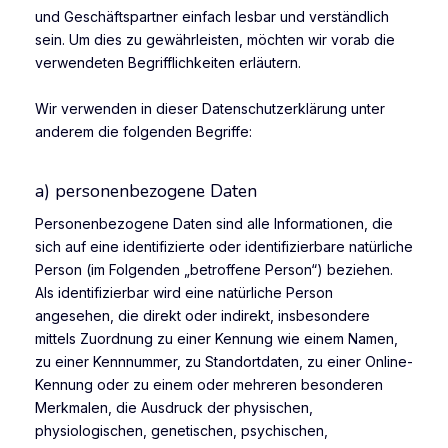
und Geschäftspartner einfach lesbar und verständlich
sein. Um dies zu gewährleisten, möchten wir vorab die
verwendeten Begrifflichkeiten erläutern.
Wir verwenden in dieser Datenschutzerklärung unter
anderem die folgenden Begriffe:
a) personenbezogene Daten
Personenbezogene Daten sind alle Informationen, die
sich auf eine identifizierte oder identifizierbare natürliche
Person (im Folgenden „betroffene Person“) beziehen.
Als identifizierbar wird eine natürliche Person
angesehen, die direkt oder indirekt, insbesondere
mittels Zuordnung zu einer Kennung wie einem Namen,
zu einer Kennnummer, zu Standortdaten, zu einer Online-
Kennung oder zu einem oder mehreren besonderen
Merkmalen, die Ausdruck der physischen,
physiologischen, genetischen, psychischen,