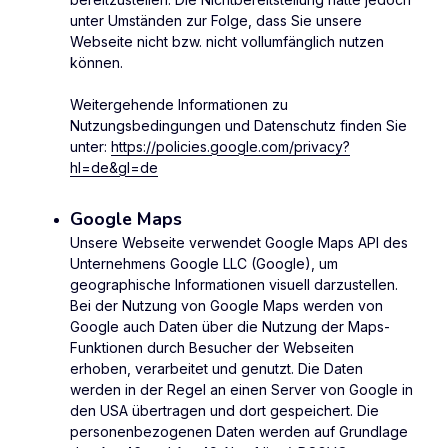
unter Umständen zur Folge, dass Sie unsere
Webseite nicht bzw. nicht vollumfänglich nutzen
können.
Weitergehende Informationen zu
Nutzungsbedingungen und Datenschutz finden Sie
unter:
https://policies.google.com/privacy?
hl=de&gl=de
Google Maps
Unsere Webseite verwendet Google Maps API des
Unternehmens Google LLC (Google), um
geographische Informationen visuell darzustellen.
Bei der Nutzung von Google Maps werden von
Google auch Daten über die Nutzung der Maps-
Funktionen durch Besucher der Webseiten
erhoben, verarbeitet und genutzt. Die Daten
werden in der Regel an einen Server von Google in
den USA übertragen und dort gespeichert. Die
personenbezogenen Daten werden auf Grundlage