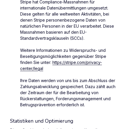
Stripe hat Compliance-Massnahmen für
internationale Datenübermittlungen umgesetzt.
Diese gelten für alle weltweiten Aktivitäten, bei
denen Stripe personenbezogene Daten von
natürlichen Personen in der EU verarbeitet. Diese
Massnahmen basieren auf den EU-
Standardvertragsklauseln (SCCs).
Weitere Informationen zu Widerspruchs- und
Beseitigungsmöglichkeiten gegenüber Stripe
finden Sie unter:
https://stripe.com/privacy-
center/legal
Ihre Daten werden von uns bis zum Abschluss der
Zahlungsabwicklung gespeichert. Dazu zählt auch
der Zeitraum der für die Bearbeitung von
Rückerstattungen, Forderungsmanagement und
Betrugsprävention erforderlich ist.
Statistiken und Optimierung