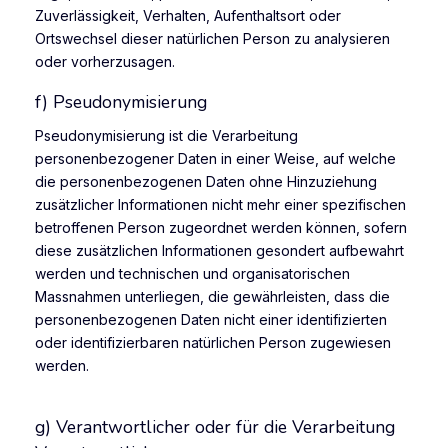
Zuverlässigkeit, Verhalten, Aufenthaltsort oder
Ortswechsel dieser natürlichen Person zu analysieren
oder vorherzusagen.
f) Pseudonymisierung
Pseudonymisierung ist die Verarbeitung
personenbezogener Daten in einer Weise, auf welche
die personenbezogenen Daten ohne Hinzuziehung
zusätzlicher Informationen nicht mehr einer spezifischen
betroffenen Person zugeordnet werden können, sofern
diese zusätzlichen Informationen gesondert aufbewahrt
werden und technischen und organisatorischen
Massnahmen unterliegen, die gewährleisten, dass die
personenbezogenen Daten nicht einer identifizierten
oder identifizierbaren natürlichen Person zugewiesen
werden.
g) Verantwortlicher oder für die Verarbeitung