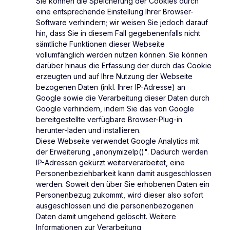
Sie können die Speicherung der Cookies durch
eine entsprechende Einstellung Ihrer Browser-
Software verhindern; wir weisen Sie jedoch darauf
hin, dass Sie in diesem Fall gegebenenfalls nicht
sämtliche Funktionen dieser Webseite
vollumfänglich werden nutzen können. Sie können
darüber hinaus die Erfassung der durch das Cookie
erzeugten und auf Ihre Nutzung der Webseite
bezogenen Daten (inkl. Ihrer IP-Adresse) an
Google sowie die Verarbeitung dieser Daten durch
Google verhindern, indem Sie das von Google
bereitgestellte verfügbare Browser-Plug-in
herunter-laden und installieren.
Diese Webseite verwendet Google Analytics mit
der Erweiterung „anonymizeIp()". Dadurch werden
IP-Adressen gekürzt weiterverarbeitet, eine
Personenbeziehbarkeit kann damit ausgeschlossen
werden. Soweit den über Sie erhobenen Daten ein
Personenbezug zukommt, wird dieser also sofort
ausgeschlossen und die personenbezogenen
Daten damit umgehend gelöscht. Weitere
Informationen zur Verarbeitung