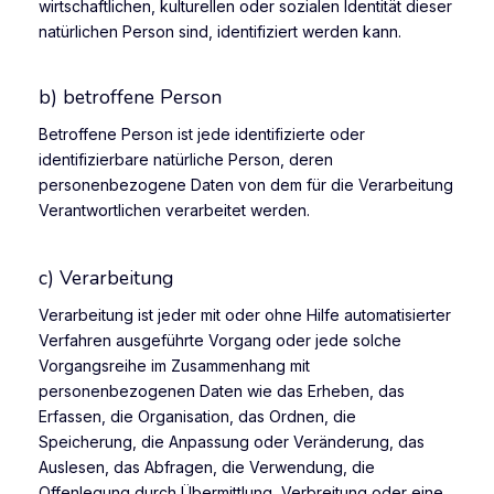
wirtschaftlichen, kulturellen oder sozialen Identität dieser
natürlichen Person sind, identifiziert werden kann.
b) betroffene Person
Betroffene Person ist jede identifizierte oder
identifizierbare natürliche Person, deren
personenbezogene Daten von dem für die Verarbeitung
Verantwortlichen verarbeitet werden.
c) Verarbeitung
Verarbeitung ist jeder mit oder ohne Hilfe automatisierter
Verfahren ausgeführte Vorgang oder jede solche
Vorgangsreihe im Zusammenhang mit
personenbezogenen Daten wie das Erheben, das
Erfassen, die Organisation, das Ordnen, die
Speicherung, die Anpassung oder Veränderung, das
Auslesen, das Abfragen, die Verwendung, die
Offenlegung durch Übermittlung, Verbreitung oder eine