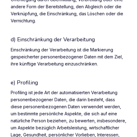
andere Form der Bereitstellung, den Abgleich oder die
Verknüpfung, die Einschränkung, das Löschen oder die
Vernichtung.
d) Einschränkung der Verarbeitung
Einschränkung der Verarbeitung ist die Markierung
gespeicherter personenbezogener Daten mit dem Ziel,
ihre künftige Verarbeitung einzuschränken.
e) Profiling
Profiling ist jede Art der automatisierten Verarbeitung
personenbezogener Daten, die darin besteht, dass
diese personenbezogenen Daten verwendet werden,
um bestimmte persönliche Aspekte, die sich auf eine
natürliche Person beziehen, zu bewerten, insbesondere,
um Aspekte bezüglich Arbeitsleistung, wirtschaftlicher
Lage, Gesundheit, persönlicher Vorlieben, Interessen,