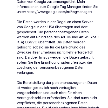
Daten von Google zusammengeführt. Mehr
Informationen zum Google Tag Manager finden Sie
unter: https://www.google.com/intl/tagmanager/
Die Daten werden in der Regel an einen Server
von Google in den USA übertragen und dort
gespeichert. Die personenbezogenen Daten
werden auf Grundlage des Art. 46 und Art. 49 Abs. 1
lit. a) DSGVO übermittelt. Die Daten werden
gelöscht, sobald sie für die Erreichung des
Zweckes ihrer Erhebung nicht mehr erforderlich
sind. Darüber hinaus werden die Daten gelöscht,
sofern Sie Ihre Einwilligung widerrufen bzw. die
Löschung der personenbezogenen Daten
verlangen.
Die Bereitstellung der personenbezogenen Daten
ist weder gesetzlich noch vertraglich
vorgeschrieben und auch nicht für einen
Vertragsabschluss erforderlich. Sie sind auch nicht
verpflichtet, die personenbezogenen Daten
bereitzustellen. Die Nichtbereitstellung hätte jedoch