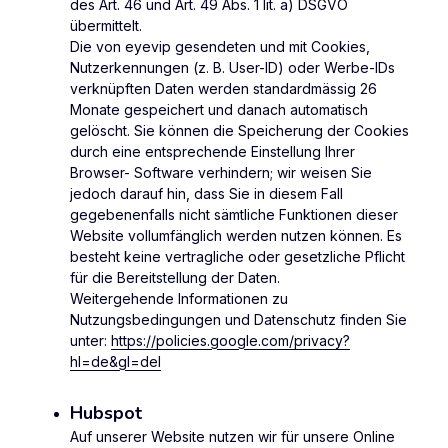
des Art. 46 und Art. 49 Abs. 1 lit. a) DSGVO
übermittelt.
Die von eyevip gesendeten und mit Cookies,
Nutzerkennungen (z. B. User-ID) oder Werbe-IDs
verknüpften Daten werden standardmässig 26
Monate gespeichert und danach automatisch
gelöscht. Sie können die Speicherung der Cookies
durch eine entsprechende Einstellung Ihrer
Browser- Software verhindern; wir weisen Sie
jedoch darauf hin, dass Sie in diesem Fall
gegebenenfalls nicht sämtliche Funktionen dieser
Website vollumfänglich werden nutzen können. Es
besteht keine vertragliche oder gesetzliche Pflicht
für die Bereitstellung der Daten.
Weitergehende Informationen zu
Nutzungsbedingungen und Datenschutz finden Sie
unter:
https://policies.google.com/privacy?
hl=de&gl=del
Hubspot
Auf unserer Website nutzen wir für unsere Online