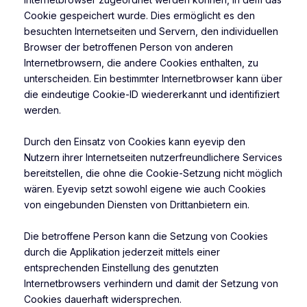
Cookie gespeichert wurde. Dies ermöglicht es den
besuchten Internetseiten und Servern, den individuellen
Browser der betroffenen Person von anderen
Internetbrowsern, die andere Cookies enthalten, zu
unterscheiden. Ein bestimmter Internetbrowser kann über
die eindeutige Cookie-ID wiedererkannt und identifiziert
werden.
Durch den Einsatz von Cookies kann eyevip den
Nutzern ihrer Internetseiten nutzerfreundlichere Services
bereitstellen, die ohne die Cookie-Setzung nicht möglich
wären. Eyevip setzt sowohl eigene wie auch Cookies
von eingebunden Diensten von Drittanbietern ein.
Die betroffene Person kann die Setzung von Cookies
durch die Applikation jederzeit mittels einer
entsprechenden Einstellung des genutzten
Internetbrowsers verhindern und damit der Setzung von
Cookies dauerhaft widersprechen.