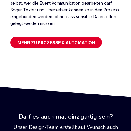
selbst, wer die Event Kommunikation bearbeiten darf.
Sogar Texter und Übersetzer können so in den Prozess
eingebunden werden, ohne dass sensible Daten offen
gelegt werden müssen.
MEHR ZU PROZESSE & AUTOMATION
Darf es auch mal einzigartig sein?
Unser Design-Team erstellt auf Wunsch auch