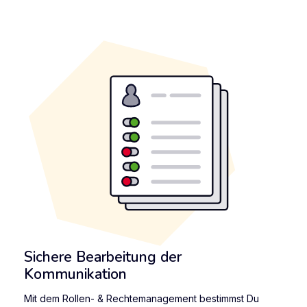
Sichere Bearbeitung der
Kommunikation
Mit dem Rollen- & Rechtemanagement bestimmst Du