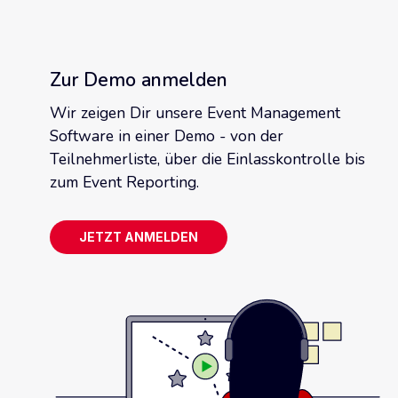
Zur Demo anmelden
Wir zeigen Dir unsere Event Management
Software in einer Demo - von der
Teilnehmerliste, über die Einlasskontrolle bis
zum Event Reporting.
JETZT ANMELDEN