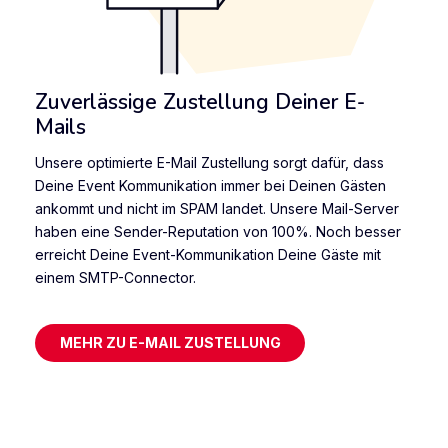
Zuverlässige Zustellung Deiner E-
Mails
Unsere optimierte E-Mail Zustellung sorgt dafür, dass
Deine Event Kommunikation immer bei Deinen Gästen
ankommt und nicht im SPAM landet. Unsere Mail-Server
haben eine Sender-Reputation von 100%. Noch besser
erreicht Deine Event-Kommunikation Deine Gäste mit
einem SMTP-Connector.
MEHR ZU E-MAIL ZUSTELLUNG