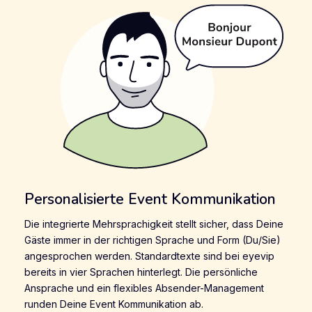
Personalisierte Event Kommunikation
Die integrierte Mehrsprachigkeit stellt sicher, dass Deine
Gäste immer in der richtigen Sprache und Form (Du/Sie)
angesprochen werden. Standardtexte sind bei eyevip
bereits in vier Sprachen hinterlegt. Die persönliche
Ansprache und ein flexibles Absender-Management
runden Deine Event Kommunikation ab.