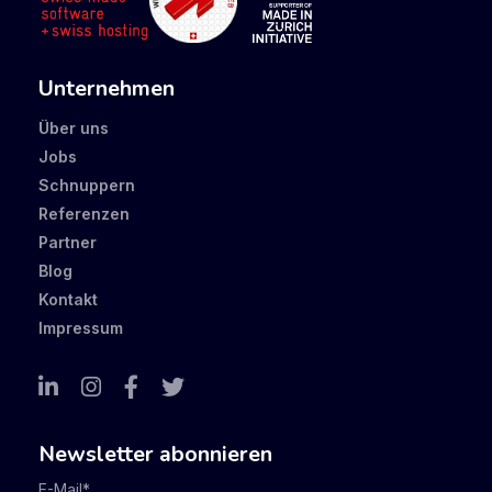
Unternehmen
Über uns
Jobs
Schnuppern
Referenzen
Partner
Blog
Kontakt
Impressum
Newsletter abonnieren
E-Mail
*