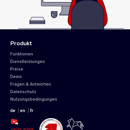
Produkt
Funktionen
Dienstleistungen
Preise
Demo
Fragen & Antworten
Datenschutz
Nutzungsbedingungen
de
en
fr