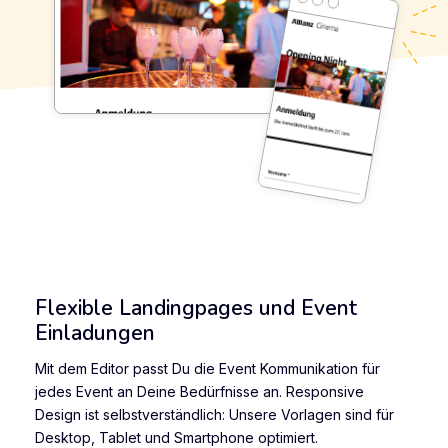
Flexible Landingpages und Event
Einladungen
Mit dem Editor passt Du die Event Kommunikation für
jedes Event an Deine Bedürfnisse an. Responsive
Design ist selbstverständlich: Unsere Vorlagen sind für
Desktop, Tablet und Smartphone optimiert.