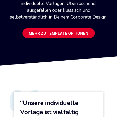
individuelle Vorlagen: Überraschend,
ausgefallen oder klassisch und
selbstverständlich in Deinem Corporate Design.
MEHR ZU TEMPLATE OPTIONEN
Unsere individuelle
Vorlage ist vielfältig