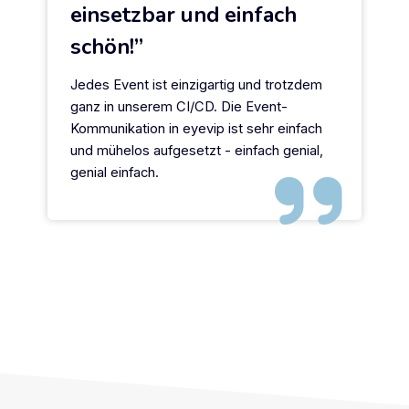
einsetzbar und einfach
schön!
Jedes Event ist einzigartig und trotzdem
ganz in unserem CI/CD. Die Event-
Kommunikation in eyevip ist sehr einfach
und mühelos aufgesetzt - einfach genial,
genial einfach.