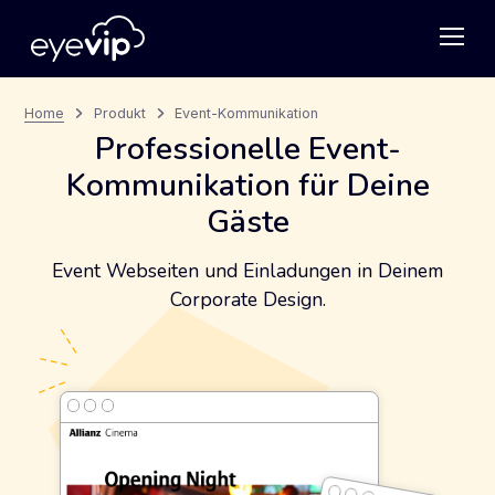
Home
Produkt
Event-Kommunikation
Professionelle Event-
Kommunikation für Deine
Gäste
Event Webseiten und Einladungen in Deinem
Corporate Design.