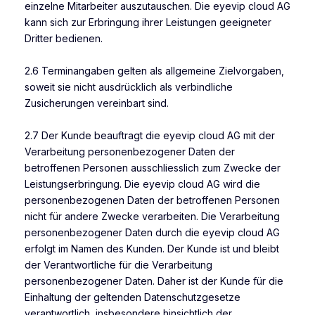
einzelne Mitarbeiter auszutauschen. Die eyevip cloud AG
kann sich zur Erbringung ihrer Leistungen geeigneter
Dritter bedienen.
2.6 Terminangaben gelten als allgemeine Zielvorgaben,
soweit sie nicht ausdrücklich als verbindliche
Zusicherungen vereinbart sind.
2.7 Der Kunde beauftragt die eyevip cloud AG mit der
Verarbeitung personenbezogener Daten der
betroffenen Personen ausschliesslich zum Zwecke der
Leistungserbringung. Die eyevip cloud AG wird die
personenbezogenen Daten der betroffenen Personen
nicht für andere Zwecke verarbeiten. Die Verarbeitung
personenbezogener Daten durch die eyevip cloud AG
erfolgt im Namen des Kunden. Der Kunde ist und bleibt
der Verantwortliche für die Verarbeitung
personenbezogener Daten. Daher ist der Kunde für die
Einhaltung der geltenden Datenschutzgesetze
verantwortlich, insbesondere hinsichtlich der