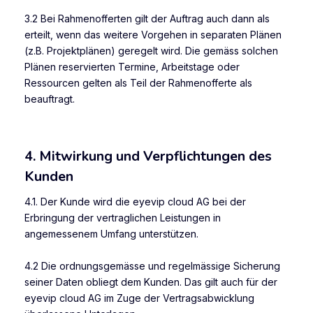
3.2 Bei Rahmenofferten gilt der Auftrag auch dann als
erteilt, wenn das weitere Vorgehen in separaten Plänen
(z.B. Projektplänen) geregelt wird. Die gemäss solchen
Plänen reservierten Termine, Arbeitstage oder
Ressourcen gelten als Teil der Rahmenofferte als
beauftragt.
4. Mitwirkung und Verpflichtungen des
Kunden
4.1. Der Kunde wird die eyevip cloud AG bei der
Erbringung der vertraglichen Leistungen in
angemessenem Umfang unterstützen.
4.2 Die ordnungsgemässe und regelmässige Sicherung
seiner Daten obliegt dem Kunden. Das gilt auch für der
eyevip cloud AG im Zuge der Vertragsabwicklung