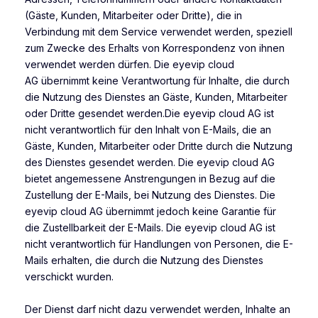
(Gäste, Kunden, Mitarbeiter oder Dritte), die in
Verbindung mit dem Service verwendet werden, speziell
zum Zwecke des Erhalts von Korrespondenz von ihnen
verwendet werden dürfen. Die eyevip cloud
AG übernimmt keine Verantwortung für Inhalte, die durch
die Nutzung des Dienstes an Gäste, Kunden, Mitarbeiter
oder Dritte gesendet werden.Die eyevip cloud AG ist
nicht verantwortlich für den Inhalt von E-Mails, die an
Gäste, Kunden, Mitarbeiter oder Dritte durch die Nutzung
des Dienstes gesendet werden. Die eyevip cloud AG
bietet angemessene Anstrengungen in Bezug auf die
Zustellung der E-Mails, bei Nutzung des Dienstes. Die
eyevip cloud AG übernimmt jedoch keine Garantie für
die Zustellbarkeit der E-Mails. Die eyevip cloud AG ist
nicht verantwortlich für Handlungen von Personen, die E-
Mails erhalten, die durch die Nutzung des Dienstes
verschickt wurden.
Der Dienst darf nicht dazu verwendet werden, Inhalte an