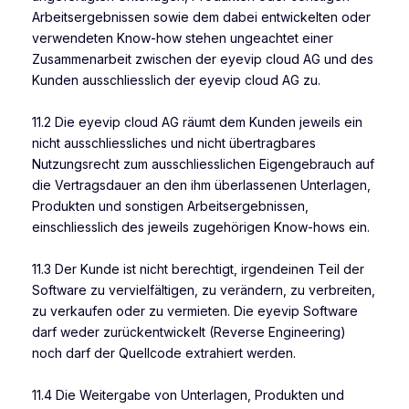
Arbeitsergebnissen sowie dem dabei entwickelten oder
verwendeten Know-how stehen ungeachtet einer
Zusammenarbeit zwischen der eyevip cloud AG und des
Kunden ausschliesslich der eyevip cloud AG zu.
11.2 Die eyevip cloud AG räumt dem Kunden jeweils ein
nicht ausschliessliches und nicht übertragbares
Nutzungsrecht zum ausschliesslichen Eigengebrauch auf
die Vertragsdauer an den ihm überlassenen Unterlagen,
Produkten und sonstigen Arbeitsergebnissen,
einschliesslich des jeweils zugehörigen Know-hows ein.
11.3 Der Kunde ist nicht berechtigt, irgendeinen Teil der
Software zu vervielfältigen, zu verändern, zu verbreiten,
zu verkaufen oder zu vermieten. Die eyevip Software
darf weder zurückentwickelt (Reverse Engineering)
noch darf der Quellcode extrahiert werden.
11.4 Die Weitergabe von Unterlagen, Produkten und