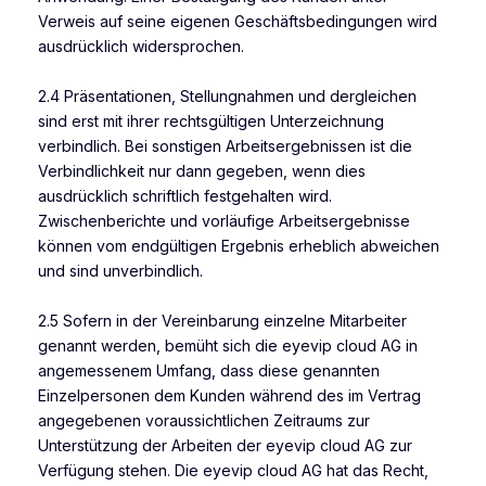
Verweis auf seine eigenen Geschäftsbedingungen wird
ausdrücklich widersprochen.
2.4 Präsentationen, Stellungnahmen und dergleichen
sind erst mit ihrer rechtsgültigen Unterzeichnung
verbindlich. Bei sonstigen Arbeitsergebnissen ist die
Verbindlichkeit nur dann gegeben, wenn dies
ausdrücklich schriftlich festgehalten wird.
Zwischenberichte und vorläufige Arbeitsergebnisse
können vom endgültigen Ergebnis erheblich abweichen
und sind unverbindlich.
2.5 Sofern in der Vereinbarung einzelne Mitarbeiter
genannt werden, bemüht sich die eyevip cloud AG in
angemessenem Umfang, dass diese genannten
Einzelpersonen dem Kunden während des im Vertrag
angegebenen voraussichtlichen Zeitraums zur
Unterstützung der Arbeiten der eyevip cloud AG zur
Verfügung stehen. Die eyevip cloud AG hat das Recht,