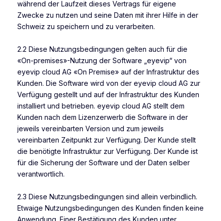
während der Laufzeit dieses Vertrags für eigene
Zwecke zu nutzen und seine Daten mit ihrer Hilfe in der
Schweiz zu speichern und zu verarbeiten.
2.2 Diese Nutzungsbedingungen gelten auch für die
«On-premises»-Nutzung der Software „eyevip“ von
eyevip cloud AG «On Premise» auf der Infrastruktur des
Kunden. Die Software wird von der eyevip cloud AG zur
Verfügung gestellt und auf der Infrastruktur des Kunden
installiert und betrieben. eyevip cloud AG stellt dem
Kunden nach dem Lizenzerwerb die Software in der
jeweils vereinbarten Version und zum jeweils
vereinbarten Zeitpunkt zur Verfügung. Der Kunde stellt
die benötigte Infrastruktur zur Verfügung. Der Kunde ist
für die Sicherung der Software und der Daten selber
verantwortlich.
2.3 Diese Nutzungsbedingungen sind allein verbindlich.
Etwaige Nutzungsbedingungen des Kunden finden keine
Anwendung. Einer Bestätigung des Kunden unter