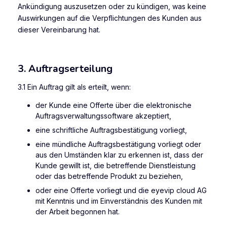
Ankündigung auszusetzen oder zu kündigen, was keine
Auswirkungen auf die Verpflichtungen des Kunden aus
dieser Vereinbarung hat.
3. Auftragserteilung
3.1 Ein Auftrag gilt als erteilt, wenn:
der Kunde eine Offerte über die elektronische
Auftragsverwaltungssoftware akzeptiert,
eine schriftliche Auftragsbestätigung vorliegt,
eine mündliche Auftragsbestätigung vorliegt oder
aus den Umständen klar zu erkennen ist, dass der
Kunde gewillt ist, die betreffende Dienstleistung
oder das betreffende Produkt zu beziehen,
oder eine Offerte vorliegt und die eyevip cloud AG
mit Kenntnis und im Einverständnis des Kunden mit
der Arbeit begonnen hat.