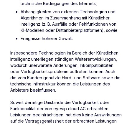
technische Bedingungen des Internets,
Abhängigkeiten von externen Technologien und
Algorithmen im Zusammenhang mit Künstlicher
Intelligenz (z. B. Ausfälle oder Fehlfunktionen von
KI-Modellen oder Drittanbieterplattformen), sowie
Ereignisse höherer Gewalt.
Insbesondere Technologien im Bereich der Künstlichen
Intelligenz unterliegen ständigen Weiterentwicklungen,
wodurch unerwartete Änderungen, Inkompatibilitäten
oder Verfügbarkeitsprobleme auftreten können. Auch
die vom Kunden genutzte Hard- und Software sowie die
technische Infrastruktur können die Leistungen des
Anbieters beeinflussen.
Soweit derartige Umstände die Verfügbarkeit oder
Funktionalität der von eyevip cloud AG erbrachten
Leistungen beeinträchtigen, hat dies keine Auswirkungen
auf die Vertragsgemässheit der erbrachten Leistungen.