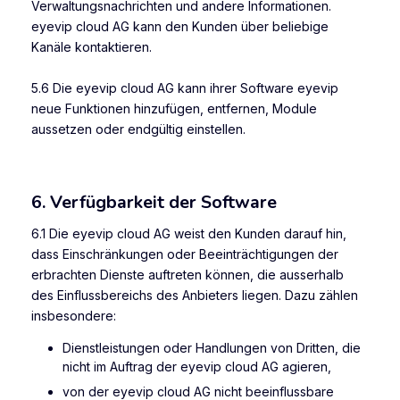
Verwaltungsnachrichten und andere Informationen.
eyevip cloud AG kann den Kunden über beliebige
Kanäle kontaktieren.
5.6 Die eyevip cloud AG kann ihrer Software eyevip
neue Funktionen hinzufügen, entfernen, Module
aussetzen oder endgültig einstellen.
6. Verfügbarkeit der Software
6.1 Die eyevip cloud AG weist den Kunden darauf hin,
dass Einschränkungen oder Beeinträchtigungen der
erbrachten Dienste auftreten können, die ausserhalb
des Einflussbereichs des Anbieters liegen. Dazu zählen
insbesondere:
Dienstleistungen oder Handlungen von Dritten, die
nicht im Auftrag der eyevip cloud AG agieren,
von der eyevip cloud AG nicht beeinflussbare