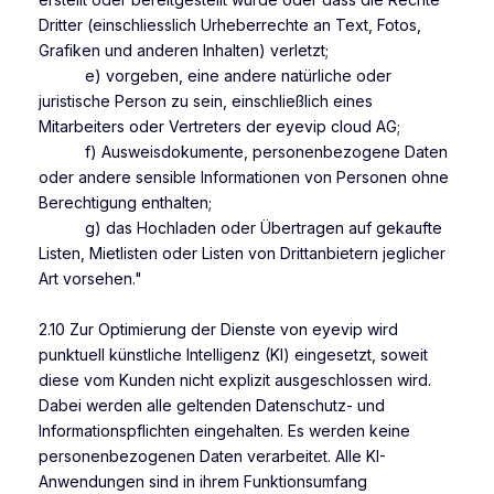
Dritter (einschliesslich Urheberrechte an Text, Fotos,
Grafiken und anderen Inhalten) verletzt;
e) vorgeben, eine andere natürliche oder
juristische Person zu sein, einschließlich eines
Mitarbeiters oder Vertreters der eyevip cloud AG;
f) Ausweisdokumente, personenbezogene Daten
oder andere sensible Informationen von Personen ohne
Berechtigung enthalten;
g) das Hochladen oder Übertragen auf gekaufte
Listen, Mietlisten oder Listen von Drittanbietern jeglicher
Art vorsehen."
2.10 Zur Optimierung der Dienste von eyevip wird
punktuell künstliche Intelligenz (KI) eingesetzt, soweit
diese vom Kunden nicht explizit
ausgeschlossen
wird.
Dabei werden alle geltenden Datenschutz- und
Informationspflichten eingehalten. Es werden keine
personenbezogenen Daten verarbeitet. Alle KI-
Anwendungen sind in ihrem Funktionsumfang