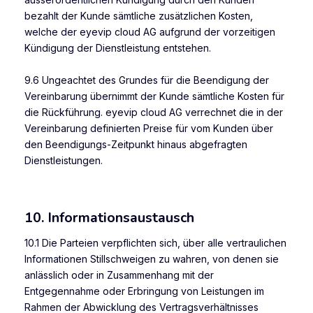
bezahlt der Kunde sämtliche zusätzlichen Kosten,
welche der eyevip cloud AG aufgrund der vorzeitigen
Kündigung der Dienstleistung entstehen.
9.6 Ungeachtet des Grundes für die Beendigung der
Vereinbarung übernimmt der Kunde sämtliche Kosten für
die Rückführung. eyevip cloud AG verrechnet die in der
Vereinbarung definierten Preise für vom Kunden über
den Beendigungs-Zeitpunkt hinaus abgefragten
Dienstleistungen.
10. Informationsaustausch
10.1 Die Parteien verpflichten sich, über alle vertraulichen
Informationen Stillschweigen zu wahren, von denen sie
anlässlich oder in Zusammenhang mit der
Entgegennahme oder Erbringung von Leistungen im
Rahmen der Abwicklung des Vertragsverhältnisses