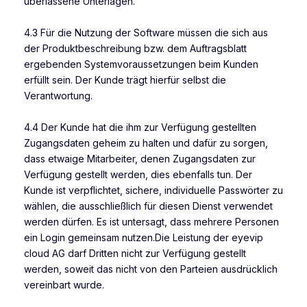
überlassene Unterlagen.
4.3 Für die Nutzung der Software müssen die sich aus
der Produktbeschreibung bzw. dem Auftragsblatt
ergebenden Systemvoraussetzungen beim Kunden
erfüllt sein. Der Kunde trägt hierfür selbst die
Verantwortung.
4.4 Der Kunde hat die ihm zur Verfügung gestellten
Zugangsdaten geheim zu halten und dafür zu sorgen,
dass etwaige Mitarbeiter, denen Zugangsdaten zur
Verfügung gestellt werden, dies ebenfalls tun. Der
Kunde ist verpflichtet, sichere, individuelle Passwörter zu
wählen, die ausschließlich für diesen Dienst verwendet
werden dürfen. Es ist untersagt, dass mehrere Personen
ein Login gemeinsam nutzen.Die Leistung der eyevip
cloud AG darf Dritten nicht zur Verfügung gestellt
werden, soweit das nicht von den Parteien ausdrücklich
vereinbart wurde.