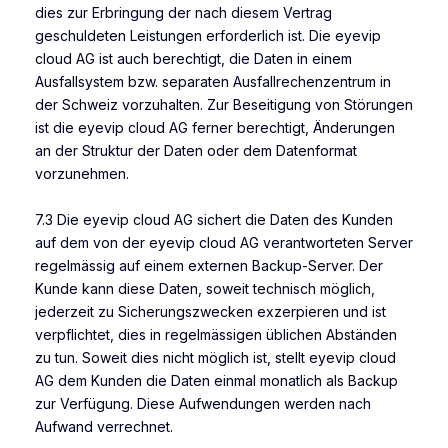
dies zur Erbringung der nach diesem Vertrag
geschuldeten Leistungen erforderlich ist. Die eyevip
cloud AG ist auch berechtigt, die Daten in einem
Ausfallsystem bzw. separaten Ausfallrechenzentrum in
der Schweiz vorzuhalten. Zur Beseitigung von Störungen
ist die eyevip cloud AG ferner berechtigt, Änderungen
an der Struktur der Daten oder dem Datenformat
vorzunehmen.
7.3 Die eyevip cloud AG sichert die Daten des Kunden
auf dem von der eyevip cloud AG verantworteten Server
regelmässig auf einem externen Backup-Server. Der
Kunde kann diese Daten, soweit technisch möglich,
jederzeit zu Sicherungszwecken exzerpieren und ist
verpflichtet, dies in regelmässigen üblichen Abständen
zu tun. Soweit dies nicht möglich ist, stellt eyevip cloud
AG dem Kunden die Daten einmal monatlich als Backup
zur Verfügung. Diese Aufwendungen werden nach
Aufwand verrechnet.