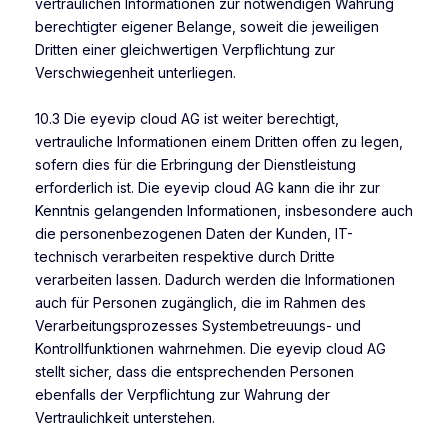
vertraulichen Informationen zur notwendigen Wahrung
berechtigter eigener Belange, soweit die jeweiligen
Dritten einer gleichwertigen Verpflichtung zur
Verschwiegenheit unterliegen.
10.3 Die eyevip cloud AG ist weiter berechtigt,
vertrauliche Informationen einem Dritten offen zu legen,
sofern dies für die Erbringung der Dienstleistung
erforderlich ist. Die eyevip cloud AG kann die ihr zur
Kenntnis gelangenden Informationen, insbesondere auch
die personenbezogenen Daten der Kunden, IT-
technisch verarbeiten respektive durch Dritte
verarbeiten lassen. Dadurch werden die Informationen
auch für Personen zugänglich, die im Rahmen des
Verarbeitungsprozesses Systembetreuungs- und
Kontrollfunktionen wahrnehmen. Die eyevip cloud AG
stellt sicher, dass die entsprechenden Personen
ebenfalls der Verpflichtung zur Wahrung der
Vertraulichkeit unterstehen.