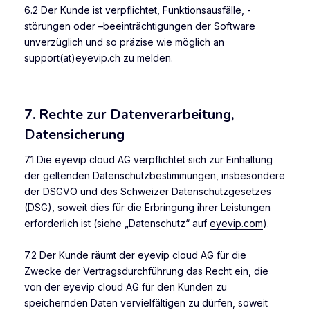
6.2 Der Kunde ist verpflichtet, Funktionsausfälle, -
störungen oder –beeinträchtigungen der Software
unverzüglich und so präzise wie möglich an
support(at)eyevip.ch zu melden.
7. Rechte zur Datenverarbeitung,
Datensicherung
7.1 Die eyevip cloud AG verpflichtet sich zur Einhaltung
der geltenden Datenschutzbestimmungen, insbesondere
der DSGVO und des Schweizer Datenschutzgesetzes
(DSG), soweit dies für die Erbringung ihrer Leistungen
erforderlich ist (siehe „Datenschutz“ auf
eyevip.com
).
7.2 Der Kunde räumt der eyevip cloud AG für die
Zwecke der Vertragsdurchführung das Recht ein, die
von der eyevip cloud AG für den Kunden zu
speichernden Daten vervielfältigen zu dürfen, soweit