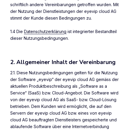
schriftlich andere Vereinbarungen getroffen wurden. Mit
der Nutzung der Dienstleistungen der eyevip cloud AG
stimmt der Kunde diesen Bedingungen zu.
1.4 Die
Datenschutzerklärung
ist integrierter Bestandteil
dieser Nutzungsbedingungen.
2. Allgemeiner Inhalt der Vereinbarung
2.1. Diese Nutzungsbedingungen gelten für die Nutzung
der Software „eyevip“ der eyevip cloud AG gemäss der
aktuellen Produktbeschreibung als „Software as a
Service“ (SaaS) bzw. Cloud-Angebot. Die Software wird
von der eyevip cloud AG als SaaS- bzw. Cloud-Lösung
betrieben. Dem Kunden wird ermöglicht, die auf den
Servern der eyevip cloud AG bzw. eines von eyevip
cloud AG beauftragten Dienstleisters gespeicherte und
ablaufende Software über eine Internetverbindung