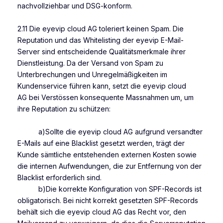
nachvollziehbar und DSG-konform.
2.11 Die eyevip cloud AG toleriert keinen Spam. Die
Reputation und das Whitelisting der eyevip E-Mail-
Server sind entscheidende Qualitätsmerkmale ihrer
Dienstleistung. Da der Versand von Spam zu
Unterbrechungen und Unregelmäßigkeiten im
Kundenservice führen kann, setzt die eyevip cloud
AG bei Verstössen konsequente Massnahmen um, um
ihre Reputation zu schützen:
a)Sollte die eyevip cloud AG aufgrund versandter
E-Mails auf eine Blacklist gesetzt werden, trägt der
Kunde sämtliche entstehenden externen Kosten sowie
die internen Aufwendungen, die zur Entfernung von der
Blacklist erforderlich sind.
b)Die korrekte Konfiguration von SPF-Records ist
obligatorisch. Bei nicht korrekt gesetzten SPF-Records
behält sich die eyevip cloud AG das Recht vor, den