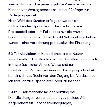
werden können. Die jeweils gültige Preisliste wird dem
Kunden vor Vertragsabschluss und auf Anfrage zur
Verfügung gestellt.
Nach Wahl des Kunden erfolgt entweder ein
rückwirkendes Upgrade auf das nächsthöhere
Preismodell oder – im Falle, dass nur die Anzahl
Einladungen, aber nicht die Anzahl Nutzer überschritten
wurde – eine Abrechnung pro zusätzliche Einladung.
5.3 Für Aktivitäten im Nutzerkonto ist der Nutzer
verantwortlich. Der Kunde darf die Dienstleistungen nicht
in missbräuchlicher Art und Weise und nur im
gesetzlichen Rahmen verwenden. Die eyevip cloud AG
behält sich das Recht vor, den Zugang bei Verdacht auf
Missbrauch zu suspendieren oder zu löschen.
5.4 Im Zusammenhang mit der Nutzung der
Dienstleistungen versendet die eyevip cloud AG
gegebenenfalls Serviceankündigungen,