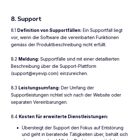
8. Support
8.1
Definition von Supportfällen:
Ein Supportfall liegt
vor, wenn die Software die vereinbarten Funktionen
gemäss der Produktbeschreibung nicht erfüllt.
8.2
Meldung:
Supportfälle sind mit einer detaillierten
Beschreibung über die Support-Plattform
(support@eyevip.com) einzureichen.
8.3
Leistungsumfang:
Der Umfang der
Supportleistungen richtet sich nach der Website oder
separaten Vereinbarungen.
8.4
Kosten für erweiterte Dienstleistungen:
Übersteigt der Support den Fokus auf Entstörung
und geht in beratende Tätigkeiten über, behält sich