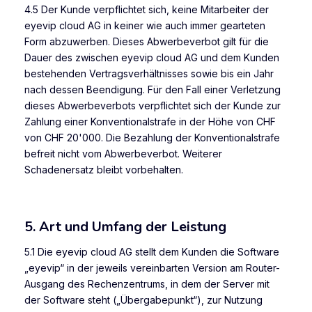
4.5 Der Kunde verpflichtet sich, keine Mitarbeiter der
eyevip cloud AG in keiner wie auch immer gearteten
Form abzuwerben. Dieses Abwerbeverbot gilt für die
Dauer des zwischen eyevip cloud AG und dem Kunden
bestehenden Vertragsverhältnisses sowie bis ein Jahr
nach dessen Beendigung. Für den Fall einer Verletzung
dieses Abwerbeverbots verpflichtet sich der Kunde zur
Zahlung einer Konventionalstrafe in der Höhe von CHF
von CHF 20'000. Die Bezahlung der Konventionalstrafe
befreit nicht vom Abwerbeverbot. Weiterer
Schadenersatz bleibt vorbehalten.
5. Art und Umfang der Leistung
5.1 Die eyevip cloud AG stellt dem Kunden die Software
„eyevip“ in der jeweils vereinbarten Version am Router-
Ausgang des Rechenzentrums, in dem der Server mit
der Software steht („Übergabepunkt“), zur Nutzung