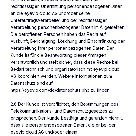
rechtmässigen Übermittlung personenbezogener Daten
an die eyevip cloud AG und/oder seine
Unterauftragsverarbeiter und der rechtmässigen
Verarbeitung personenbezogener Daten im Allgemeinen.
Die betroffenen Personen haben das Recht auf
Auskunft, Berichtigung, Löschung und Einschränkung der
Verarbeitung ihrer personenbezogenen Daten. Der
Kunde ist für die Beantwortung dieser Anfragen
verantwortlich und stellt sicher, dass diese Rechte bei
Bedarf technisch und organisatorisch mit eyevip cloud
AG koordiniert werden. Weitere Informationen zum
Datenschutz sind auf
https://eyevip.com/de/datenschutz.php
zu finden.
2.8 Der Kunde ist verpflichtet, den Bestimmungen des
Telekommunikations- und Datenschutzgesetzes zu
entsprechen. Der Kunde bestätigt und garantiert hiermit,
dass alle personenbezogenen Daten, die er bei der
eyevip cloud AG und/oder einem