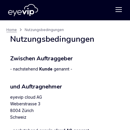
Home
Nutzungsbedingungen
Nutzungsbedingungen
Zwischen Auftraggeber
- nachstehend
Kunde
genannt -
und Auftragnehmer
eyevip cloud AG
Weberstrasse 3
8004 Zürich
Schweiz