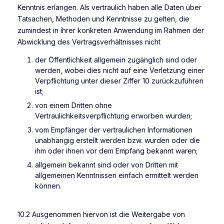
Kenntnis erlangen. Als vertraulich haben alle Daten über
Tatsachen, Methoden und Kenntnisse zu gelten, die
zumindest in ihrer konkreten Anwendung im Rahmen der
Abwicklung des Vertragsverhältnisses nicht
der Öffentlichkeit allgemein zugänglich sind oder
werden, wobei dies nicht auf eine Verletzung einer
Verpflichtung unter dieser Ziffer 10 zurückzuführen
ist;
von einem Dritten ohne
Vertraulichkeitsverpflichtung erworben wurden;
vom Empfänger der vertraulichen Informationen
unabhängig erstellt werden bzw. wurden oder die
ihm oder ihnen vor dem Empfang bekannt waren;
allgemein bekannt sind oder von Dritten mit
allgemeinen Kenntnissen einfach ermittelt werden
können.
10.2 Ausgenommen hiervon ist die Weitergabe von