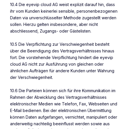
10.4 Die eyevip cloud AG weist explizit darauf hin, dass
ihr vom Kunden keinerlei sensible, personenbezogenen
Daten via unverschlüsselter Methode zugestellt werden
sollen. Hierzu gelten insbesondere, aber nicht
abschliessend, Zugangs- oder Gästelisten.
10.5 Die Verpflichtung zur Verschwiegenheit besteht
über die Beendigung des Vertragsverhältnisses hinaus
fort. Die vorstehende Verpflichtung hindert die eyevip
cloud AG nicht zur Ausführung von gleichen oder
ähnlichen Aufträgen für andere Kunden unter Wahrung
der Verschwiegenheit.
10.6 Die Parteien können sich für ihre Kommunikation im
Rahmen der Abwicklung des Vertragsverhältnisses
elektronischer Medien wie Telefon, Fax, Webseiten und
E-Mail bedienen. Bei der elektronischen Übermittlung
können Daten aufgefangen, vernichtet, manipuliert oder
anderweitig nachteilig beeinflusst werden sowie aus