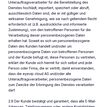
Unterauftragsverarbeiter für die Bereitstellung des
Dienstes hochlädt, importiert, speichert oder abruft,
ausschliesslich Daten sind, die er mit gültiger und
wirksamer Genehmigung, wie sie nach geltendem Recht
erforderlich ist (z.B. ausdrückliche und informierte
Zustimmung), von den betroffenen Personen für die
Verarbeitung dieser personenbezogenen Daten
erhalten hat. Soweit es sich um personenbezogene
Daten des Kunden handelt und/oder um
personenbezogene Daten von betroffenen Personen
und der Kunde befugt ist, diese Personen zu vertreten,
erklärt der Kunde sich hiermit für sich selbst und jede
Person oder Firma, die er vertritt, damit einverstanden,
dass die eyevip cloud AG und/oder alle
Unterauftragsverarbeiter, personenbezogene Daten
zum Zwecke der Erbringung des Dienstes verarbeiten
darf.
2.9 Der Kunde bestätigt und garantiert, dass alle E-Mail-
Adressen, Telefonnummern oder andere Kontaktdaten