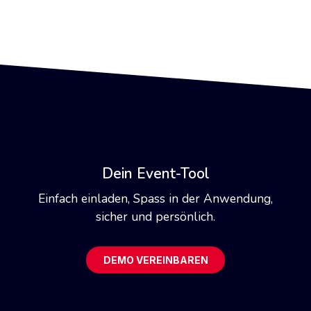
Dein Event-Tool
Einfach einladen, Spass in der Anwendung,
sicher und persönlich.
DEMO VEREINBAREN