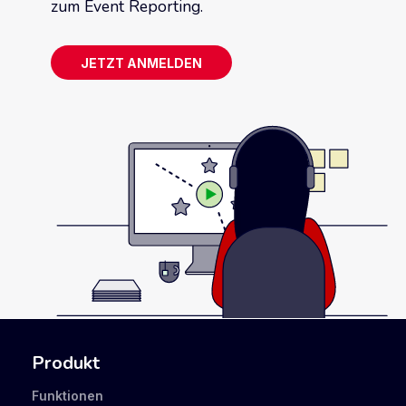
zum Event Reporting.
JETZT ANMELDEN
Produkt
Funktionen