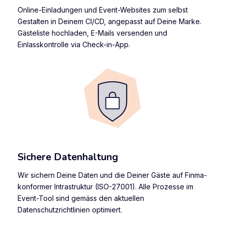
Online-Einladungen und Event-Websites zum selbst
Gestalten in Deinem CI/CD, angepasst auf Deine Marke.
Gästeliste hochladen, E-Mails versenden und
Einlasskontrolle via Check-in-App.
Sichere Datenhaltung
Wir sichern Deine Daten und die Deiner Gäste auf Finma-
konformer Intrastruktur (ISO-27001). Alle Prozesse im
Event-Tool sind gemäss den aktuellen
Datenschutzrichtlinien optimiert.