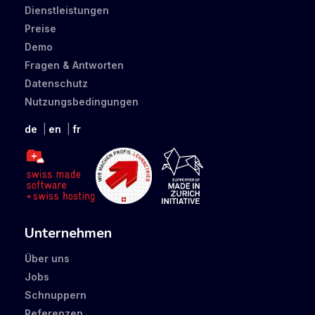
Dienstleistungen
Preise
Demo
Fragen & Antworten
Datenschutz
Nutzungsbedingungen
de
en
fr
Unternehmen
Über uns
Jobs
Schnuppern
Referenzen