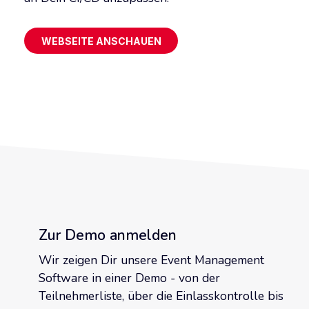
WEBSEITE ANSCHAUEN
Zur Demo anmelden
Wir zeigen Dir unsere Event Management
Software in einer Demo - von der
Teilnehmerliste, über die Einlasskontrolle bis