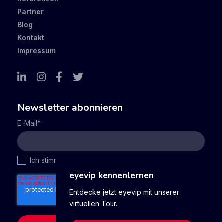
Partner
Blog
Kontakt
Impressum
Newsletter abonnieren
E-Mail
*
Ich stimme den
Datenschutzbestimmungen
zu.
*
eyevip kennenlernen
Entdecke jetzt eyevip mit unserer
virtuellen Tour.