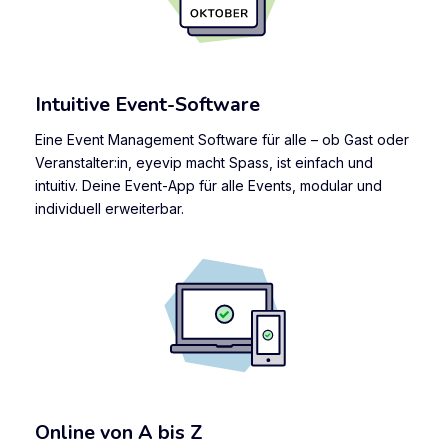
Intuitive Event-Software
Eine Event Management Software für alle – ob Gast oder
Veranstalter:in, eyevip macht Spass, ist einfach und
intuitiv. Deine Event-App für alle Events, modular und
individuell erweiterbar.
Online von A bis Z