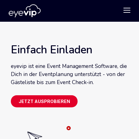
Einfach Einladen
eyevip ist eine Event Management Software, die
Dich in der Eventplanung unterstützt - von der
Gästeliste bis zum Event Check-in.
JETZT AUSPROBIEREN