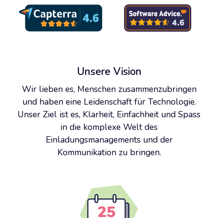
Unsere Vision
Wir lieben es, Menschen zusammenzubringen
und haben eine Leidenschaft für Technologie.
Unser Ziel ist es, Klarheit, Einfachheit und Spass
in die komplexe Welt des
Einladungsmanagements und der
Kommunikation zu bringen.